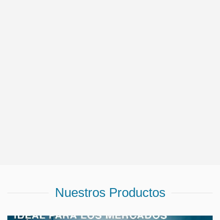
Nuestros Productos