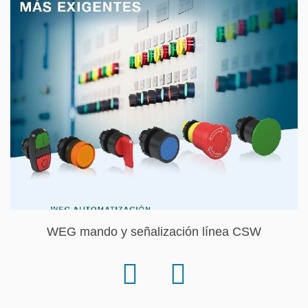
WEG mando y señalización línea CSW