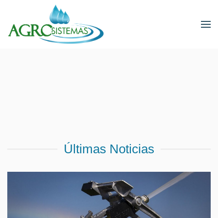
Últimas Noticias