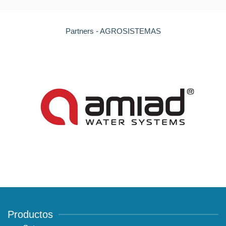
Partners - AGROSISTEMAS
Productos