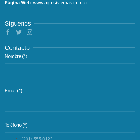
Página Web
:
www.agrosistemas.com.ec
Síguenos
Contacto
Nombre
(*)
Email
(*)
Teléfono
(*)