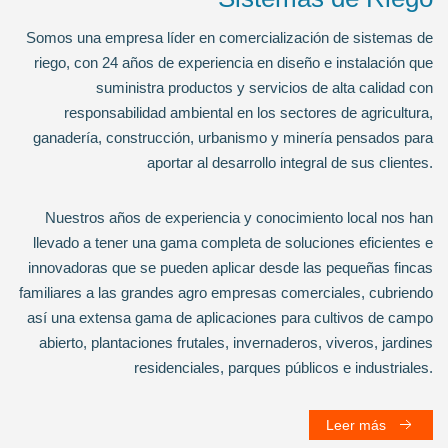
Somos una empresa líder en comercialización de sistemas de
riego, con 24 años de experiencia en diseño e instalación que
suministra productos y servicios de alta calidad con
responsabilidad ambiental en los sectores de agricultura,
ganadería, construcción, urbanismo y minería pensados para
aportar al desarrollo integral de sus clientes.
Nuestros años de experiencia y conocimiento local nos han
llevado a tener una gama completa de soluciones eficientes e
innovadoras que se pueden aplicar desde las pequeñas fincas
familiares a las grandes agro empresas comerciales, cubriendo
así una extensa gama de aplicaciones para cultivos de campo
abierto, plantaciones frutales, invernaderos, viveros, jardines
residenciales, parques públicos e industriales.
Leer más