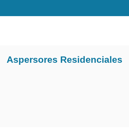
Aspersores Residenciales