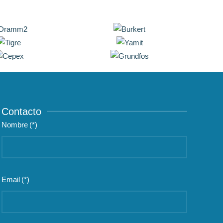
Contacto
Nombre
(*)
Email
(*)