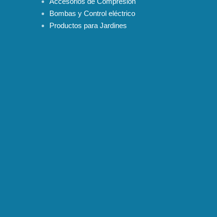
Accesorios de Compresión
Bombas y Control eléctrico
Productos para Jardines