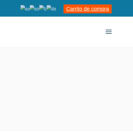
Carrito de compra