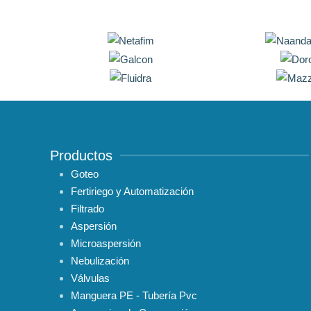
Productos
Goteo
Fertiriego y Automatización
Filtrado
Aspersión
Microaspersión
Nebulización
Válvulas
Manguera PE - Tubería Pvc