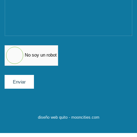
No soy un robot
Enviar
diseño web quito - mooncities.com