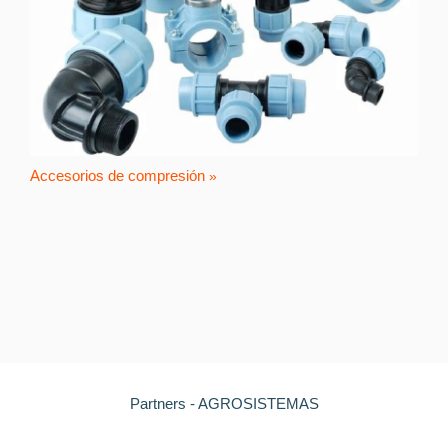
Accesorios de compresión
Partners - AGROSISTEMAS