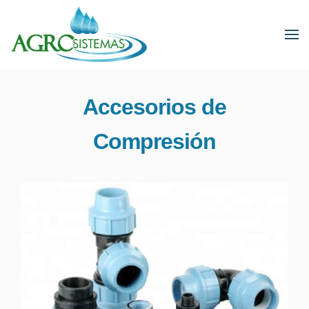
Accesorios de
Compresión