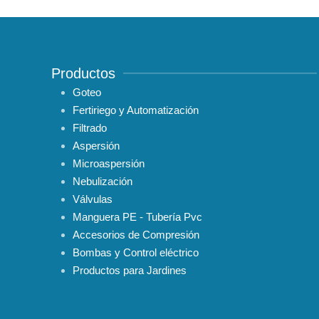
Productos
Goteo
Fertiriego y Automatización
Filtrado
Aspersión
Microaspersión
Nebulización
Válvulas
Manguera PE - Tubería Pvc
Accesorios de Compresión
Bombas y Control eléctrico
Productos para Jardines