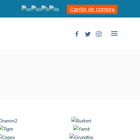
Carrito de compra