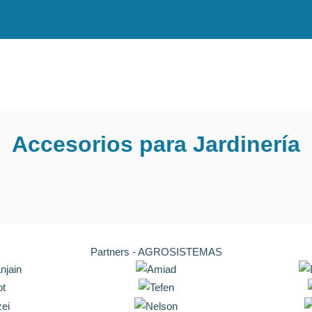
Accesorios para Jardinería
Partners - AGROSISTEMAS