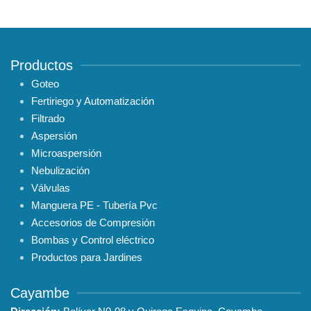
Productos
Goteo
Fertiriego y Automatización
Filtrado
Aspersión
Microaspersión
Nebulización
Válvulas
Manguera PE - Tubería Pvc
Accesorios de Compresión
Bombas y Control eléctrico
Productos para Jardines
Cayambe