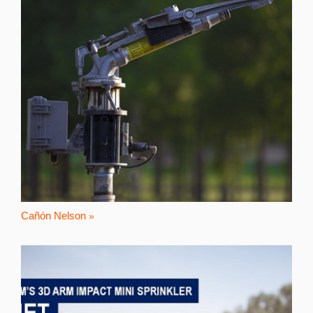
Cañón Nelson