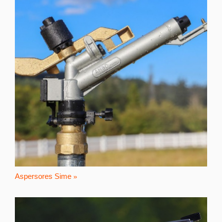
Aspersores Sime