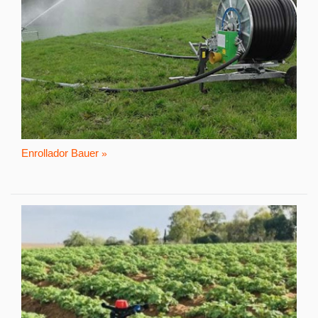
Enrollador Bauer