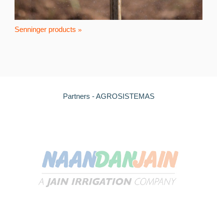
Senninger products
Partners - AGROSISTEMAS