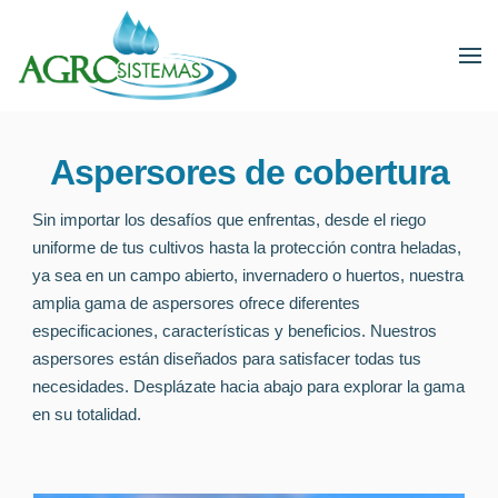
Aspersores de cobertura
Sin importar los desafíos que enfrentas, desde el riego
uniforme de tus cultivos hasta la protección contra heladas,
ya sea en un campo abierto, invernadero o huertos, nuestra
amplia gama de aspersores ofrece diferentes
especificaciones, características y beneficios. Nuestros
aspersores están diseñados para satisfacer todas tus
necesidades. Desplázate hacia abajo para explorar la gama
en su totalidad.