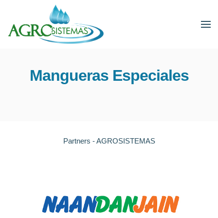
Mangueras Especiales
Partners - AGROSISTEMAS