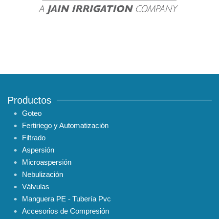
Productos
Goteo
Fertiriego y Automatización
Filtrado
Aspersión
Microaspersión
Nebulización
Válvulas
Manguera PE - Tubería Pvc
Accesorios de Compresión