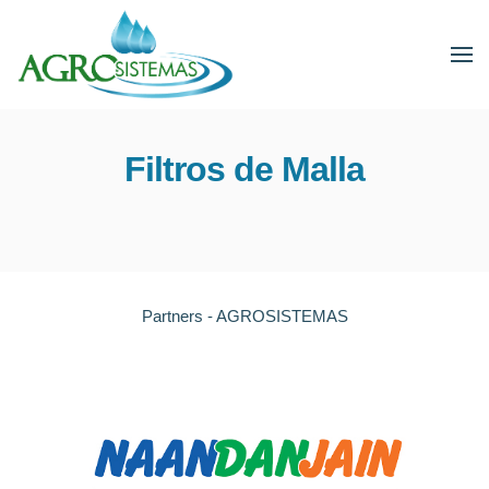
Filtros de Malla
Partners - AGROSISTEMAS