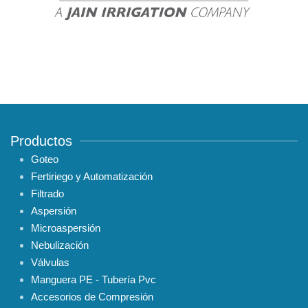
Productos
Goteo
Fertiriego y Automatización
Filtrado
Aspersión
Microaspersión
Nebulización
Válvulas
Manguera PE - Tubería Pvc
Accesorios de Compresión