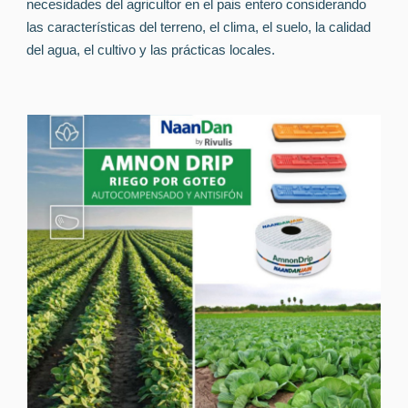
necesidades del agricultor en el pais entero considerando
las características del terreno, el clima, el suelo, la calidad
del agua, el cultivo y las prácticas locales.