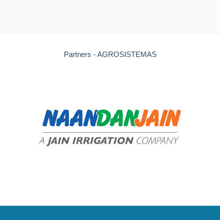
Partners - AGROSISTEMAS