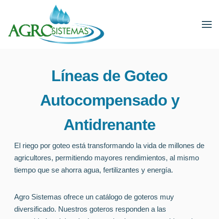
Líneas de Goteo
Autocompensado y
Antidrenante
El riego por goteo está transformando la vida de millones de
agricultores, permitiendo mayores rendimientos, al mismo
tiempo que se ahorra agua, fertilizantes y energía.
Agro Sistemas ofrece un catálogo de goteros muy
diversificado. Nuestros goteros responden a las