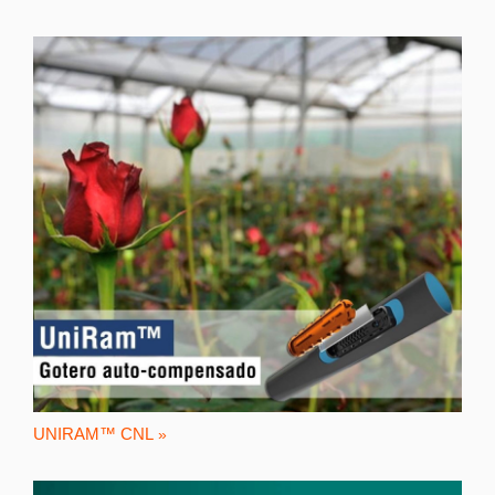
UNIRAM™ CNL