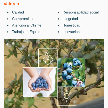
Valores
Calidad
Responsabilidad social
Compromiso
Integridad
Atención al Cliente
Honestidad
Trabajo en Equipo
Innovación