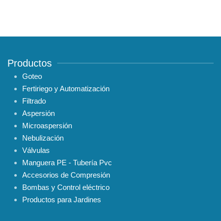
Productos
Goteo
Fertiriego y Automatización
Filtrado
Aspersión
Microaspersión
Nebulización
Válvulas
Manguera PE - Tubería Pvc
Accesorios de Compresión
Bombas y Control eléctrico
Productos para Jardines
Cayambe