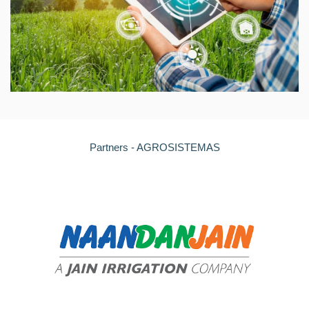
Partners - AGROSISTEMAS