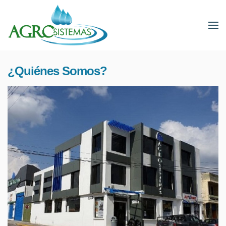
¿Quiénes Somos?