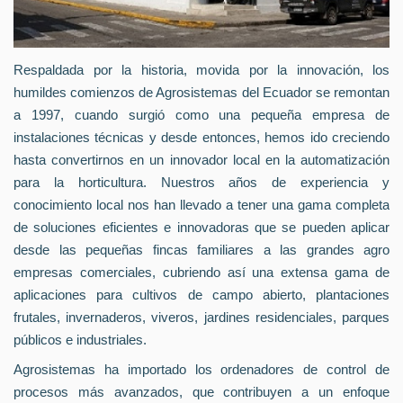
Respaldada por la historia, movida por la innovación, los
humildes comienzos de Agrosistemas del Ecuador se remontan
a 1997, cuando surgió como una pequeña empresa de
instalaciones técnicas y desde entonces, hemos ido creciendo
hasta convertirnos en un innovador local en la automatización
para la horticultura. Nuestros años de experiencia y
conocimiento local nos han llevado a tener una gama completa
de soluciones eficientes e innovadoras que se pueden aplicar
desde las pequeñas fincas familiares a las grandes agro
empresas comerciales, cubriendo así una extensa gama de
aplicaciones para cultivos de campo abierto, plantaciones
frutales, invernaderos, viveros, jardines residenciales, parques
públicos e industriales.
Agrosistemas ha importado los ordenadores de control de
procesos más avanzados, que contribuyen a un enfoque