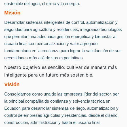
sostenible del agua, el clima y la energía.
Misión
Desarrollar sistemas inteligentes de control, automatización y
seguridad para agricultura y residencias, integrando tecnologías
que permitan una adecuada gestión energética y bienestar al
usuario final, con personalización y valor agregado
fundamentado en la confianza para lograr la satisfacción de sus
necesidades más allá de sus expectativas.
Nuestro objetivo es sencillo: cultivar de manera más
inteligente para un futuro más sostenible.
Visión
Consolidarnos como una de las empresas líder del sector, ser
la principal compañía de confianza y solvencia técnica en
Ecuador, para desarrollar sistemas de riego, automatización y
control de empresas agrícolas y residencias, desde el diseño,
construcción, administración y hasta el usuario final.