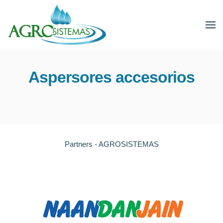
Aspersores accesorios
Partners - AGROSISTEMAS