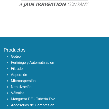
Productos
Goteo
Fertiriego y Automatización
Filtrado
Aspersión
Microaspersión
Nebulización
Válvulas
Manguera PE - Tubería Pvc
Accesorios de Compresión