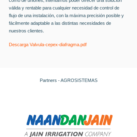
como de uniones, intentamos poder ofrecer una solución
válida y rentable para cualquier necesidad de control de
flujo de una instalación, con la máxima precisión posible y
fácilmente adaptable a las distintas necesidades de
nuestros clientes.
Descarga Valvula-cepex-diafragma.pdf
Partners - AGROSISTEMAS