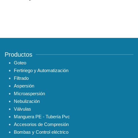
Productos
Goteo
Fertiriego y Automatización
Filtrado
Aspersión
Microaspersión
Nebulización
Válvulas
Manguera PE - Tubería Pvc
Accesorios de Compresión
Bombas y Control eléctrico