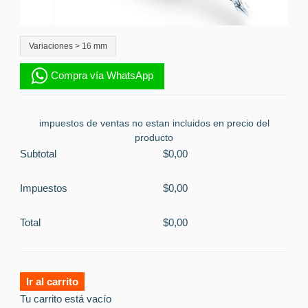
Variaciones >
16 mm
Compra vía WhatsApp
impuestos de ventas no estan incluidos en precio del
producto
Subtotal
$0,00
Impuestos
$0,00
Total
$0,00
Ir al carrito
Tu carrito está vacío