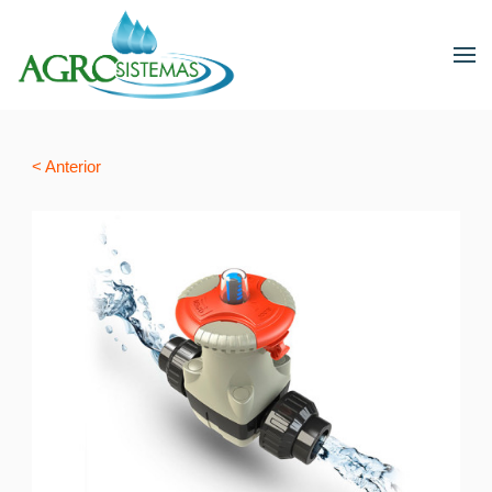
< Anterior