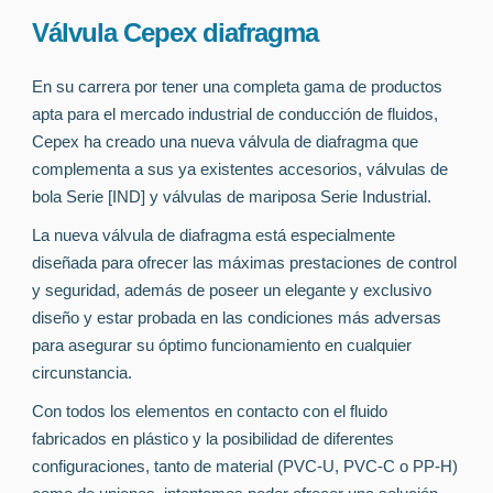
Válvula Cepex diafragma
En su carrera por tener una completa gama de productos
apta para el mercado industrial de conducción de fluidos,
Cepex ha creado una nueva válvula de diafragma que
complementa a sus ya existentes accesorios, válvulas de
bola Serie [IND] y válvulas de mariposa Serie Industrial.
La nueva válvula de diafragma está especialmente
diseñada para ofrecer las máximas prestaciones de control
y seguridad, además de poseer un elegante y exclusivo
diseño y estar probada en las condiciones más adversas
para asegurar su óptimo funcionamiento en cualquier
circunstancia.
Con todos los elementos en contacto con el fluido
fabricados en plástico y la posibilidad de diferentes
configuraciones, tanto de material (PVC-U, PVC-C o PP-H)